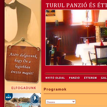
Programok