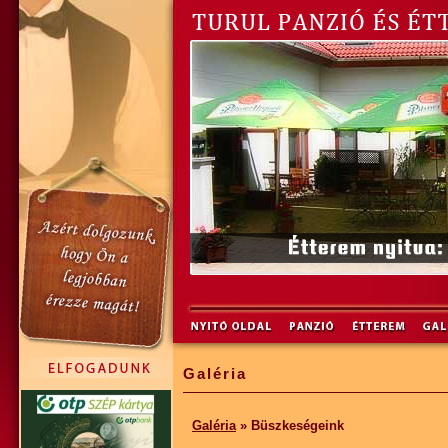
Galéria
Galéria
» Büszkeségeink